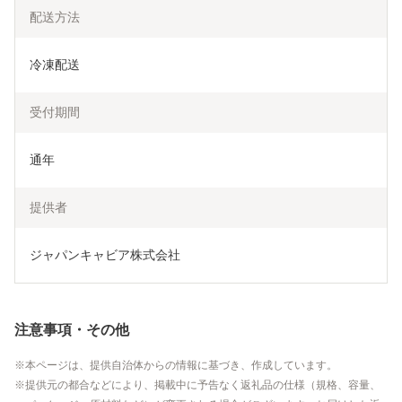
配送方法
冷凍配送
受付期間
通年
提供者
ジャパンキャビア株式会社
注意事項・その他
本ページは、提供自治体からの情報に基づき、作成しています。
提供元の都合などにより、掲載中に予告なく返礼品の仕様（規格、容量、