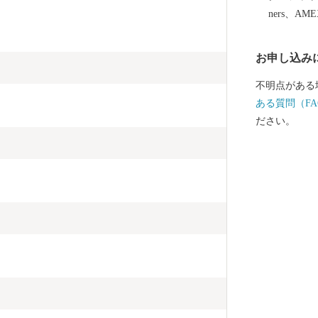
ners、AM
お申し込み
不明点がある
ある質問（FA
ださい。