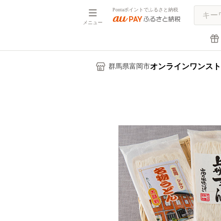
Pontaポイントでふるさと納税
メニュー
オンラインワンスト
群馬県富岡市