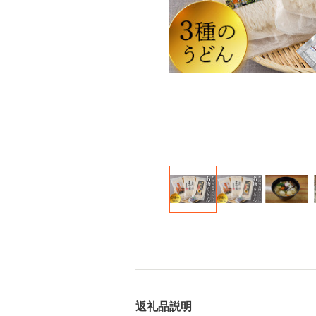
返礼品説明