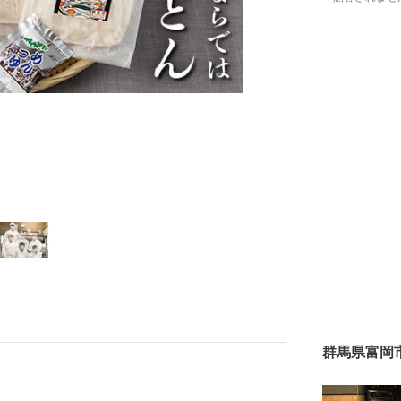
群馬県富岡