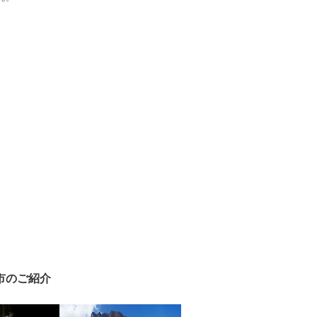
市のご紹介