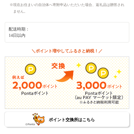
現在お住まいの自治体へ寄附申込いただいた場合、返礼品は贈答され
ません。
配送時期：
14日以内
＼ポイント増やしてふるさと納税！／
ポイント交換所はこちら