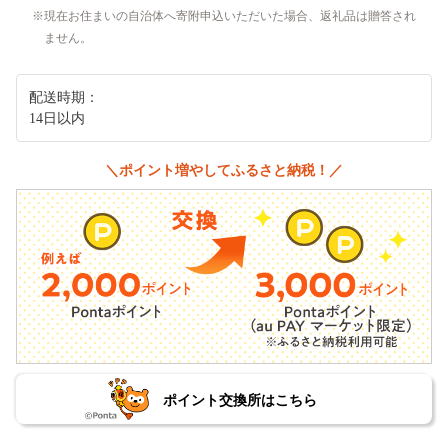
現在お住まいの自治体へ寄附申込いただいた場合、返礼品は贈答され
ません。
配送時期：
14日以内
＼ポイント増やしてふるさと納税！／
ポイント交換所はこちら