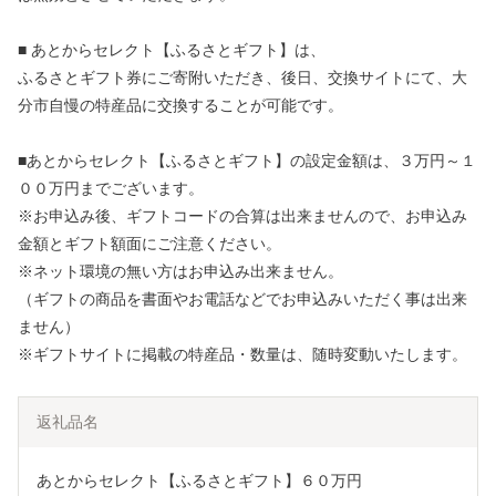
■ あとからセレクト【ふるさとギフト】は、
ふるさとギフト券にご寄附いただき、後日、交換サイトにて、大
分市自慢の特産品に交換することが可能です。
■あとからセレクト【ふるさとギフト】の設定金額は、３万円～１
００万円までございます。
※お申込み後、ギフトコードの合算は出来ませんので、お申込み
金額とギフト額面にご注意ください。
※ネット環境の無い方はお申込み出来ません。
（ギフトの商品を書面やお電話などでお申込みいただく事は出来
ません）
※ギフトサイトに掲載の特産品・数量は、随時変動いたします。
返礼品名
あとからセレクト【ふるさとギフト】６０万円