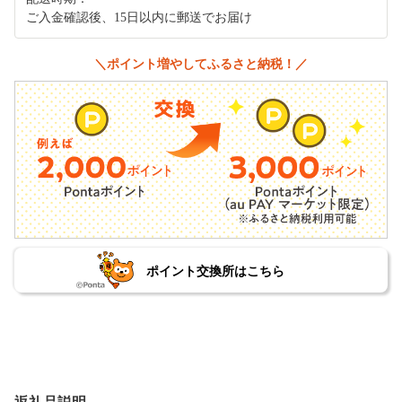
ご入金確認後、15日以内に郵送でお届け
＼ポイント増やしてふるさと納税！／
ポイント交換所はこちら