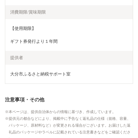
消費期限/賞味期限
【使用期限】
ギフト券発行より１年間
提供者
大分市ふるさと納税サポート室
注意事項・その他
本ページは、提供自治体からの情報に基づき、作成しています。
提供元の都合などにより、掲載中に予告なく返礼品の仕様（規格、容量、
パッケージ、原材料など）が変更される場合がございます。お届けした返
礼品のパッケージやラベルに記載されている注意書きなどをご確認くださ