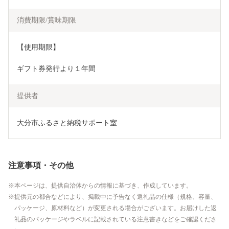
消費期限/賞味期限
【使用期限】
ギフト券発行より１年間
提供者
大分市ふるさと納税サポート室
注意事項・その他
本ページは、提供自治体からの情報に基づき、作成しています。
提供元の都合などにより、掲載中に予告なく返礼品の仕様（規格、容量、
パッケージ、原材料など）が変更される場合がございます。お届けした返
礼品のパッケージやラベルに記載されている注意書きなどをご確認くださ