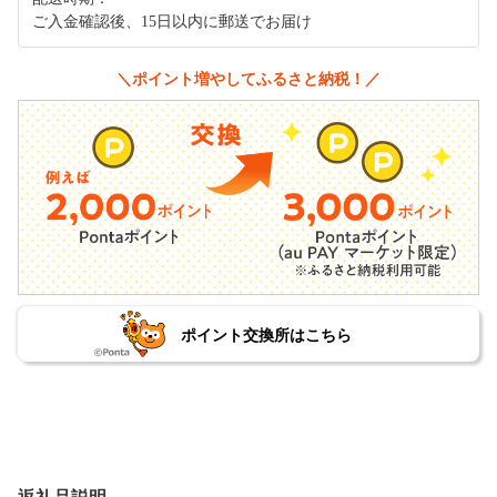
ご入金確認後、15日以内に郵送でお届け
＼ポイント増やしてふるさと納税！／
ポイント交換所はこちら