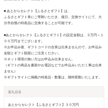
■ あとからセレクト【ふるさとギフト】は、
ふるさとギフト券にご寄附いただき、後日、交換サイトにて、大
分市自慢の特産品に交換することが可能です。
■あとからセレクト【ふるさとギフト】の設定金額は、３万円～１
００万円までございます。
※お申込み後、ギフトコードの合算は出来ませんので、お申込み
金額とギフト額面にご注意ください。
※ネット環境の無い方はお申込み出来ません。
（ギフトの商品を書面やお電話などでお申込みいただく事は出来
ません）
※ギフトサイトに掲載の特産品・数量は、随時変動いたします。
返礼品名
あとからセレクト【ふるさとギフト】３０万円