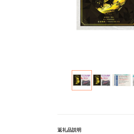
返礼品説明