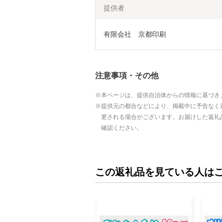
提供者
有限会社　京都印刷
注意事項・その他
本ページは、提供自治体からの情報に基づき
提供元の都合などにより、掲載中に予告なく
更される場合がございます。お届けした返礼
確認ください。
この返礼品を見ている人は