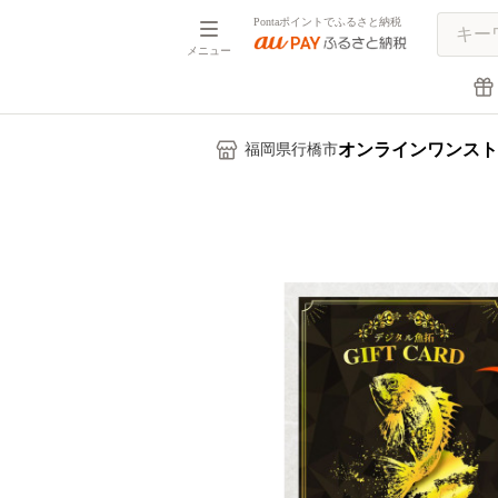
Pontaポイントでふるさと納税
メニュー
オンラインワンスト
福岡県行橋市