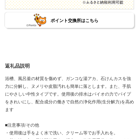
ポイント交換所はこちら
返礼品説明
浴槽、風呂釜の材質を傷めず、ガンコな湯アカ、石けんカスを強
力に分解し、ヌメリや皮脂汚れも簡単に落とします。また、手肌
にやさしい中性タイプです。使用後の排水はバイオの力でパイプ
をきれいにし、配合成分の働きで自然の浄化作用(生分解力)を高め
ます
■注意事項/その他
・使用後は手をよく水で洗い、クリーム等でお手入れを。