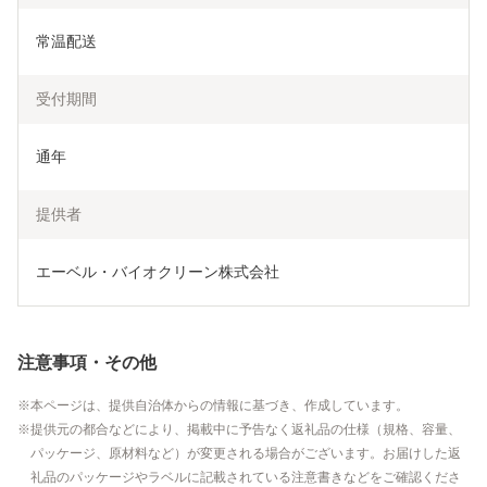
常温配送
受付期間
通年
提供者
エーベル・バイオクリーン株式会社
注意事項・その他
本ページは、提供自治体からの情報に基づき、作成しています。
提供元の都合などにより、掲載中に予告なく返礼品の仕様（規格、容量、
パッケージ、原材料など）が変更される場合がございます。お届けした返
礼品のパッケージやラベルに記載されている注意書きなどをご確認くださ