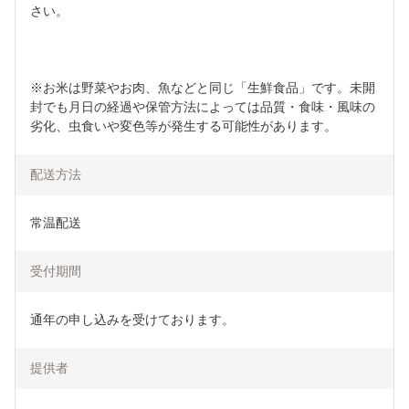
さい。
※お米は野菜やお肉、魚などと同じ「生鮮食品」です。未開
封でも月日の経過や保管方法によっては品質・食味・風味の
劣化、虫食いや変色等が発生する可能性があります。
配送方法
常温配送
受付期間
通年の申し込みを受けております。
提供者