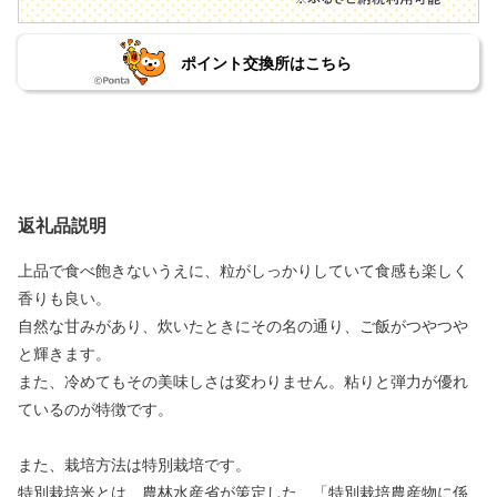
ポイント交換所はこちら
返礼品説明
上品で食べ飽きないうえに、粒がしっかりしていて食感も楽しく
香りも良い。
自然な甘みがあり、炊いたときにその名の通り、ご飯がつやつや
と輝きます。
また、冷めてもその美味しさは変わりません。粘りと弾力が優れ
ているのが特徴です。
また、栽培方法は特別栽培です。
特別栽培米とは、農林水産省が策定した、「特別栽培農産物に係