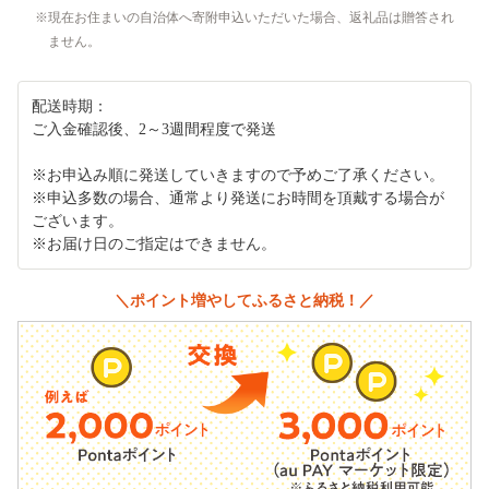
現在お住まいの自治体へ寄附申込いただいた場合、返礼品は贈答され
ません。
配送時期：
ご入金確認後、2～3週間程度で発送
※お申込み順に発送していきますので予めご了承ください。
※申込多数の場合、通常より発送にお時間を頂戴する場合が
ございます。
※お届け日のご指定はできません。
＼ポイント増やしてふるさと納税！／