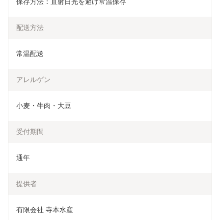
保存方法：直射日光を避け常温保存
配送方法
常温配送
アレルゲン
小麦・牛肉・大豆
受付期間
通年
提供者
有限会社 寺本水産