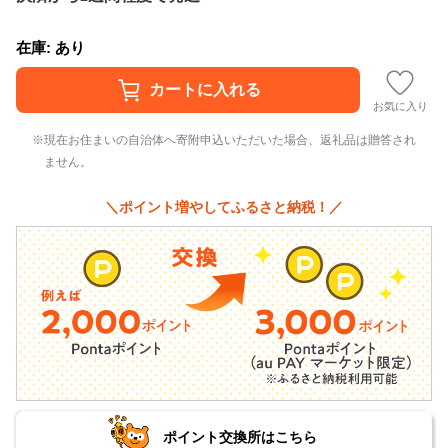
在庫: あり
お気に入り
現在お住まいの自治体へ寄附申込いただいた場合、返礼品は贈答され
ません。
＼ポイント増やしてふるさと納税！／
ポイント交換所はこちら