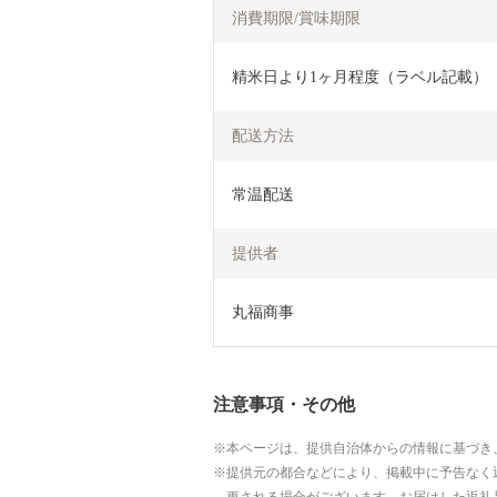
消費期限/賞味期限
精米日より1ヶ月程度（ラベル記載）
配送方法
常温配送
提供者
丸福商事
注意事項・その他
本ページは、提供自治体からの情報に基づき
提供元の都合などにより、掲載中に予告なく