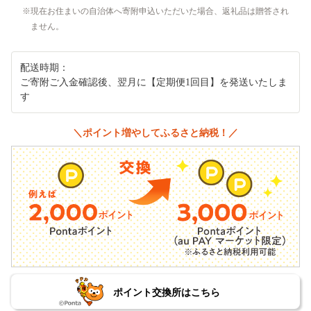
現在お住まいの自治体へ寄附申込いただいた場合、返礼品は贈答され
ません。
配送時期：
ご寄附ご入金確認後、翌月に【定期便1回目】を発送いたしま
す
＼ポイント増やしてふるさと納税！／
ポイント交換所はこちら