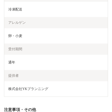
冷凍配送
アレルゲン
卵・小麦
受付期間
通年
提供者
株式会社YKプランニング
注意事項・その他