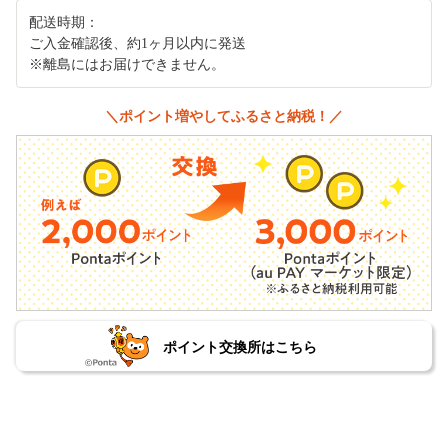
配送時期：
ご入金確認後、約1ヶ月以内に発送
※離島にはお届けできません。
＼ポイント増やしてふるさと納税！／
ポイント交換所はこちら