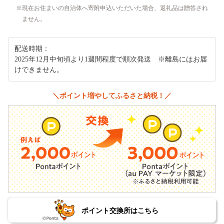
現在お住まいの自治体へ寄附申込いただいた場合、返礼品は贈答され
ません。
配送時期：
2025年12月中旬頃より1週間程度で順次発送 ※離島にはお届
けできません。
＼ポイント増やしてふるさと納税！／
ポイント交換所はこちら