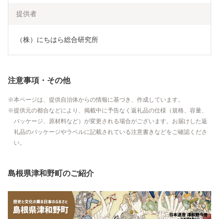
提供者
（株）にちはら総合研究所
注意事項・その他
本ページは、提供自治体からの情報に基づき、作成しています。
提供元の都合などにより、掲載中に予告なく返礼品の仕様（規格、容量、
パッケージ、原材料など）が変更される場合がございます。お届けした返
礼品のパッケージやラベルに記載されている注意書きなどをご確認くださ
い。
島根県津和野町のご紹介