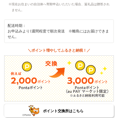
現在お住まいの自治体へ寄附申込いただいた場合、返礼品は贈答され
ません。
配送時期：
お申込みより1週間程度で順次発送 ※離島にはお届けできま
せん。
＼ポイント増やしてふるさと納税！／
ポイント交換所はこちら