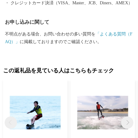
クレジットカード決済（VISA、Master、JCB、Diners、AMEX）
お申し込みに関して
不明点がある場合、お問い合わせの多い質問を
「よくある質問（F
AQ）」
に掲載しておりますのでご確認ください。
この返礼品を見ている人はこちらもチェック