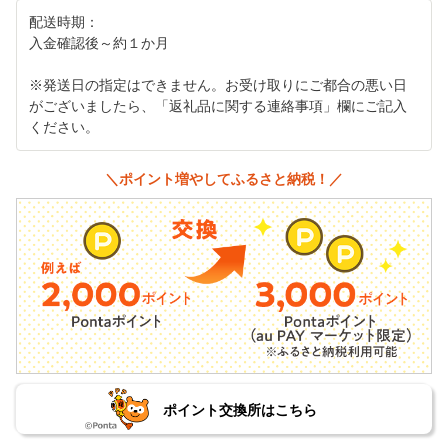
配送時期：
入金確認後～約１か月
※発送日の指定はできません。お受け取りにご都合の悪い日
がございましたら、「返礼品に関する連絡事項」欄にご記入
ください。
＼ポイント増やしてふるさと納税！／
ポイント交換所はこちら