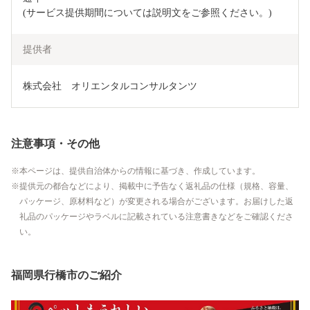
(サービス提供期間については説明文をご参照ください。)
提供者
株式会社　オリエンタルコンサルタンツ
注意事項・その他
本ページは、提供自治体からの情報に基づき、作成しています。
提供元の都合などにより、掲載中に予告なく返礼品の仕様（規格、容量、
パッケージ、原材料など）が変更される場合がございます。お届けした返
礼品のパッケージやラベルに記載されている注意書きなどをご確認くださ
い。
福岡県行橋市のご紹介