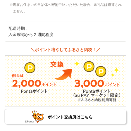
現在お住まいの自治体へ寄附申込いただいた場合、返礼品は贈答され
ません。
配送時期：
入金確認から２週間程度
＼ポイント増やしてふるさと納税！／
ポイント交換所はこちら