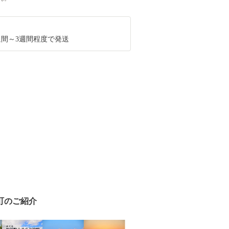
週間～3週間程度で発送
町のご紹介