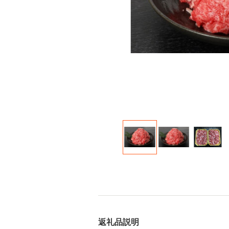
返礼品説明