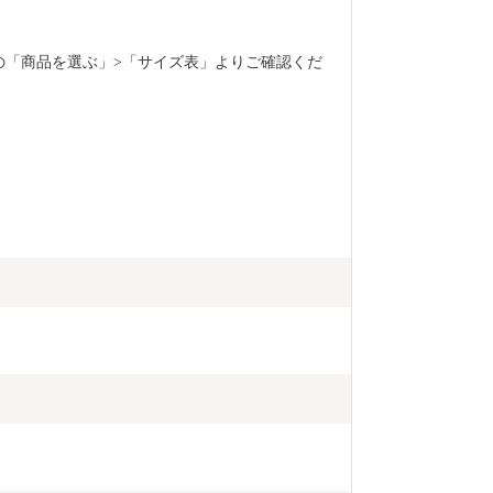
ページ上部の「商品を選ぶ」>「サイズ表」よりご確認くだ