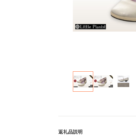
返礼品説明