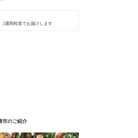
、2週間程度でお届けします
崎市のご紹介