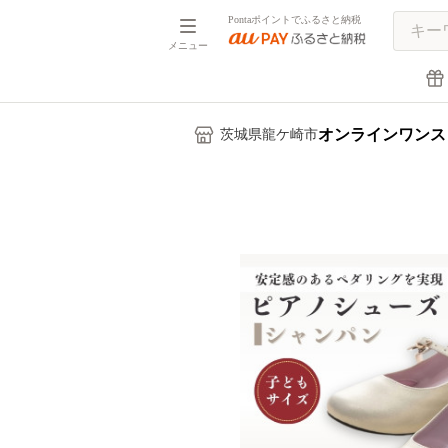
Pontaポイントでふるさと納税
メニュー
オンラインワンス
茨城県龍ケ崎市