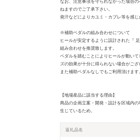
なお、注意事項を守られなかった場合の
ねますのでご了承下さい。
発汗などによりカユミ・カブレ等を感じ
※補助ペダルの組み合わせについて
ヒールが安定するように設計された『 足
組み合わせを推奨致します。
ペダルを踏むことによりヒールが動いて
ズの効果が十分に得られない場合がござ
また補助ペダルなしでもご利用頂けます
【地場産品に該当する理由】
商品の企画立案・開発・設計を区域内の
生じているため。
返礼品名