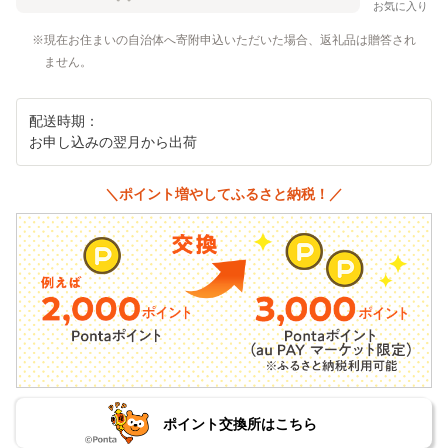
お気に入り
現在お住まいの自治体へ寄附申込いただいた場合、返礼品は贈答され
ません。
配送時期：
お申し込みの翌月から出荷
＼ポイント増やしてふるさと納税！／
ポイント交換所はこちら