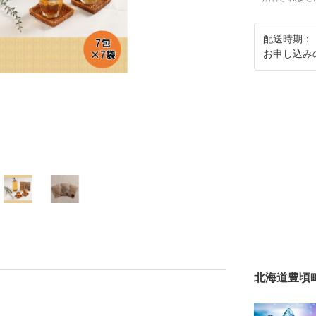
配送時期：
お申し込み
北海道豊頃