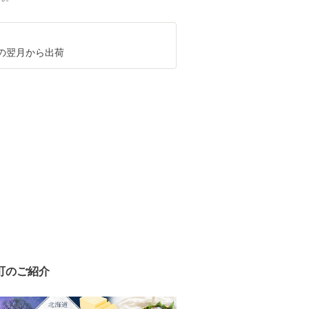
の翌月から出荷
町のご紹介