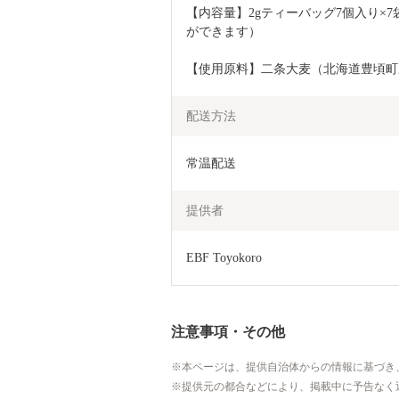
【内容量】2gティーバッグ7個入り×
ができます）
【使用原料】二条大麦（北海道豊頃町
配送方法
常温配送
提供者
EBF Toyokoro
注意事項・その他
本ページは、提供自治体からの情報に基づき
提供元の都合などにより、掲載中に予告なく