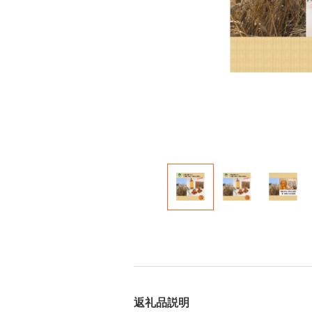
返礼品説明