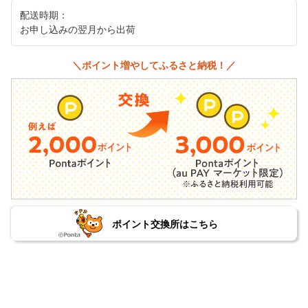
配送時期：
お申し込みの翌月から出荷
＼ポイント増やしてふるさと納税！／
ポイント交換所はこちら