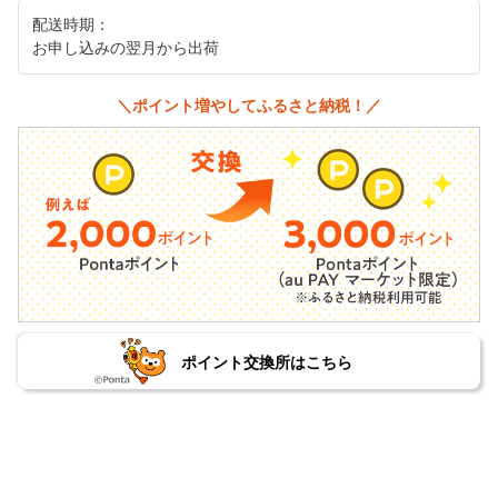
配送時期：
お申し込みの翌月から出荷
＼ポイント増やしてふるさと納税！／
ポイント交換所はこちら