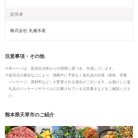
提供者
株式会社 丸健水産
注意事項・その他
本ページは、提供自治体からの情報に基づき、作成しています。
提供元の都合などにより、掲載中に予告なく返礼品の仕様（規格、容量、
パッケージ、原材料など）が変更される場合がございます。お届けした返
礼品のパッケージやラベルに記載されている注意書きなどをご確認くださ
い。
熊本県天草市のご紹介