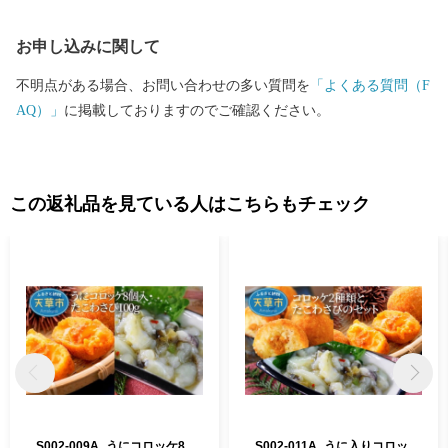
お申し込みに関して
不明点がある場合、お問い合わせの多い質問を
「よくある質問（F
AQ）」
に掲載しておりますのでご確認ください。
この返礼品を見ている人はこちらもチェック
S002-009A_うにコロッケ8
S002-011A_うに入りコロッ