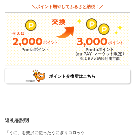
＼ポイント増やしてふるさと納税！／
ポイント交換所はこちら
返礼品説明
「うに」を贅沢に使ったうにぎりコロッケ