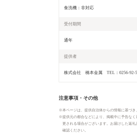
食洗機：非対応
受付期間
通年
提供者
株式会社　橋本金属　TEL：0256-92-5
注意事項・その他
本ページは、提供自治体からの情報に基づき
提供元の都合などにより、掲載中に予告なく
更される場合がございます。お届けした返礼
確認ください。