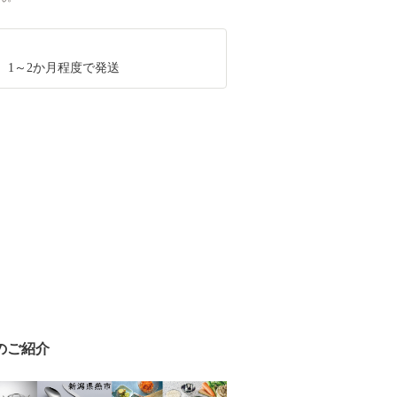
、1～2か月程度で発送
のご紹介