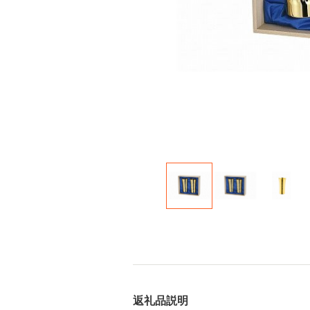
返礼品説明