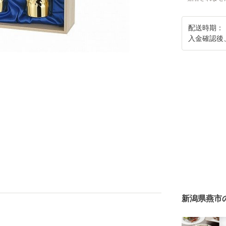
配送時期：
入金確認後
新潟県燕市