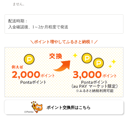
ません。
配送時期：
入金確認後、1～2か月程度で発送
＼ポイント増やしてふるさと納税！／
ポイント交換所はこちら