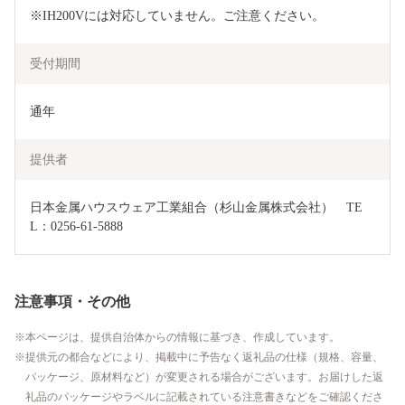
※IH200Vには対応していません。ご注意ください。
受付期間
通年
提供者
日本金属ハウスウェア工業組合（杉山金属株式会社）　TE
L：0256-61-5888
注意事項・その他
本ページは、提供自治体からの情報に基づき、作成しています。
提供元の都合などにより、掲載中に予告なく返礼品の仕様（規格、容量、
パッケージ、原材料など）が変更される場合がございます。お届けした返
礼品のパッケージやラベルに記載されている注意書きなどをご確認くださ