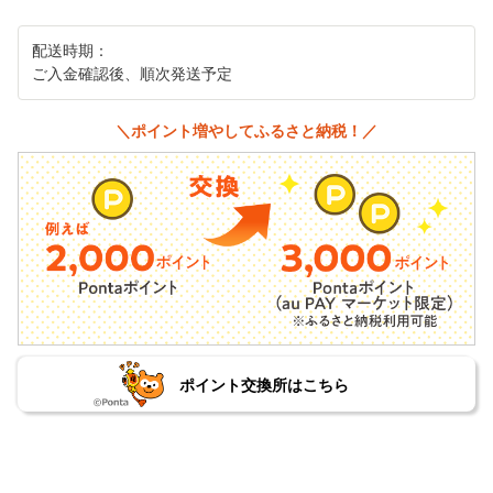
配送時期：
ご入金確認後、順次発送予定
＼ポイント増やしてふるさと納税！／
ポイント交換所はこちら