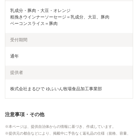
乳成分・豚肉・大豆・オレンジ

粗挽きウインナーソーセージ＝乳成分、大豆、豚肉

ベーコンスライス＝豚肉
受付期間
通年
提供者
株式会社まるひで ゆふいん牧場食品加工事業部
注意事項・その他
本ページは、提供自治体からの情報に基づき、作成しています。
提供元の都合などにより、掲載中に予告なく返礼品の仕様（規格、容量、