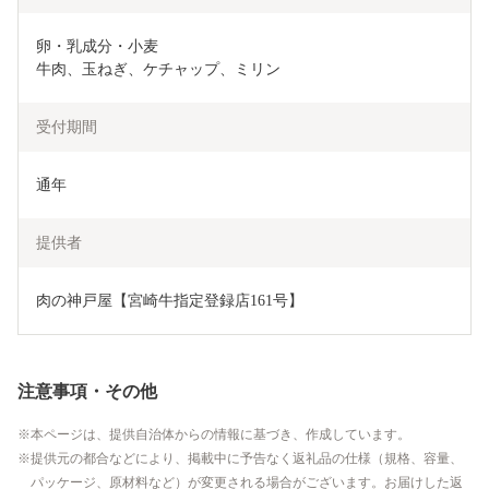
卵・乳成分・小麦

牛肉、玉ねぎ、ケチャップ、ミリン
受付期間
通年
提供者
肉の神戸屋【宮崎牛指定登録店161号】
注意事項・その他
本ページは、提供自治体からの情報に基づき、作成しています。
提供元の都合などにより、掲載中に予告なく返礼品の仕様（規格、容量、
パッケージ、原材料など）が変更される場合がございます。お届けした返