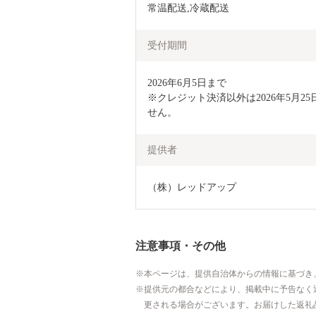
常温配送,冷蔵配送
受付期間
2026年6月5日まで

※クレジット決済以外は2026年5月
せん。
提供者
（株）レッドアップ
注意事項・その他
本ページは、提供自治体からの情報に基づき
提供元の都合などにより、掲載中に予告なく
更される場合がございます。お届けした返礼