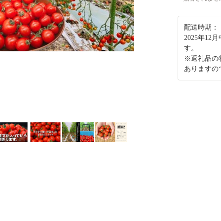
配送時期：
2025年1
す。
※返礼品の
ありますの