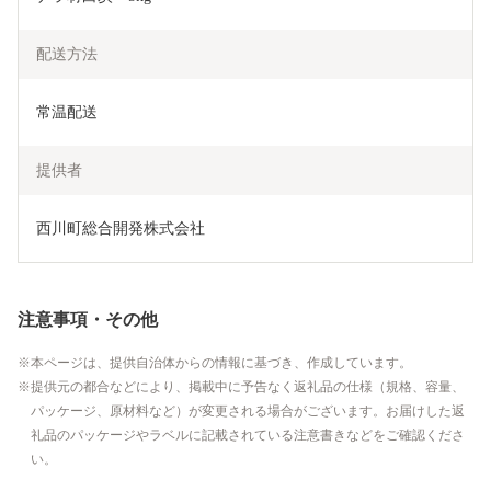
配送方法
常温配送
提供者
西川町総合開発株式会社
注意事項・その他
本ページは、提供自治体からの情報に基づき、作成しています。
提供元の都合などにより、掲載中に予告なく返礼品の仕様（規格、容量、
パッケージ、原材料など）が変更される場合がございます。お届けした返
礼品のパッケージやラベルに記載されている注意書きなどをご確認くださ
い。