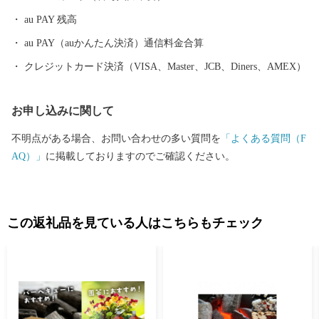
au PAY 残高
au PAY（auかんたん決済）通信料金合算
クレジットカード決済（VISA、Master、JCB、Diners、AMEX）
お申し込みに関して
不明点がある場合、お問い合わせの多い質問を
「よくある質問（F
AQ）」
に掲載しておりますのでご確認ください。
この返礼品を見ている人はこちらもチェック