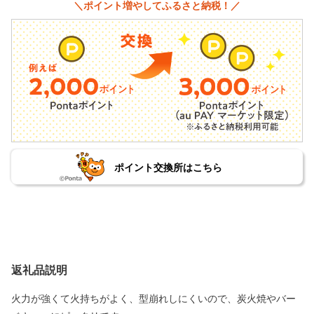
＼ポイント増やしてふるさと納税！／
ポイント交換所はこちら
返礼品説明
火力が強くて火持ちがよく、型崩れしにくいので、炭火焼やバー