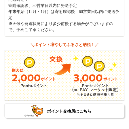
寄附確認後、30営業日以内に発送予定
年末年始（12月・1月）は寄附確認後、60営業日以内に発送予
定
※天候や発送状況により多少前後する場合がございますの
で、予めご了承ください。
＼ポイント増やしてふるさと納税！／
ポイント交換所はこちら