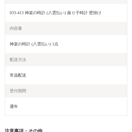
033-413 神楽の時計 (八雲払い) 振り子時計 壁掛け
内容量
神楽の時計 (八雲払い) 1点
配送方法
常温配送
受付期間
通年
注意事項・その他