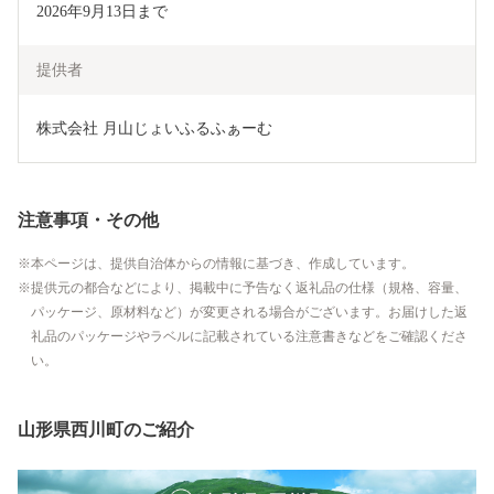
2026年9月13日まで
提供者
株式会社 月山じょいふるふぁーむ
注意事項・その他
本ページは、提供自治体からの情報に基づき、作成しています。
提供元の都合などにより、掲載中に予告なく返礼品の仕様（規格、容量、
パッケージ、原材料など）が変更される場合がございます。お届けした返
礼品のパッケージやラベルに記載されている注意書きなどをご確認くださ
い。
山形県西川町のご紹介