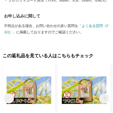
クレジットカード決済（VISA、Master、JCB、Diners、AMEX）
お申し込みに関して
不明点がある場合、お問い合わせの多い質問を
「よくある質問（F
AQ）」
に掲載しておりますのでご確認ください。
この返礼品を見ている人はこちらもチェック