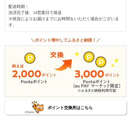
配送時期：
決済完了後、14営業日で発送
※状況によりお届けまでにお時間をいただく場合がございま
す。
＼ポイント増やしてふるさと納税！／
ポイント交換所はこちら