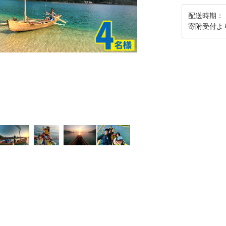
配送時期：
寄附受付よ