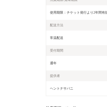
使用期限：チケット発行より2年間有
配送方法
常温配送
受付期間
通年
提供者
ヘントナサバニ