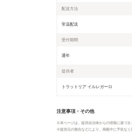
配送方法
常温配送
受付期間
通年
提供者
トラットリア イルレガーロ
注意事項・その他
本ページは、提供自治体からの情報に基づき
提供元の都合などにより、掲載中に予告なく