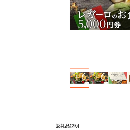
返礼品説明