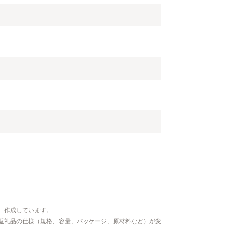
、作成しています。
返礼品の仕様（規格、容量、パッケージ、原材料など）が変