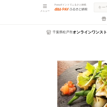
Pontaポイントでふるさと納税
メニュー
オンラインワンスト
千葉県松戸市