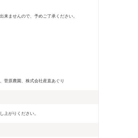
出来ませんので、予めご了承ください。
、菅原農園、株式会社産直あぐり
し上がりください。