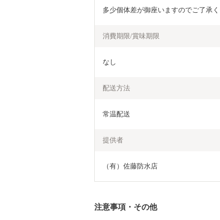
多少個体差が御座いますのでご了承く
消費期限/賞味期限
なし
配送方法
常温配送
提供者
（有）佐藤防水店
注意事項・その他