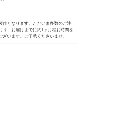
製作となります。ただいま多数のご注
おり、お届けまでに約1ヶ月程お時間を
ございます。ご了承くださいませ。