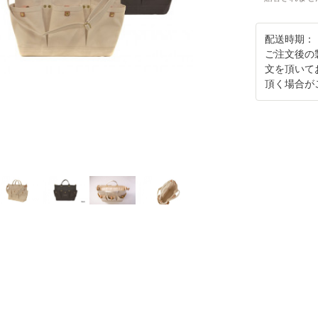
配送時期：
ご注文後の
文を頂いて
頂く場合が