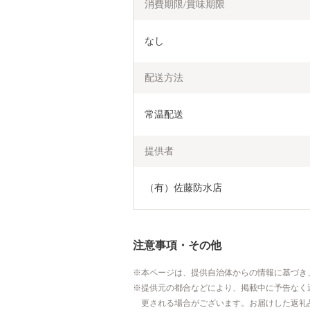
消費期限/賞味期限
なし
配送方法
常温配送
提供者
（有）佐藤防水店
注意事項・その他
本ページは、提供自治体からの情報に基づき
提供元の都合などにより、掲載中に予告なく
更される場合がございます。お届けした返礼