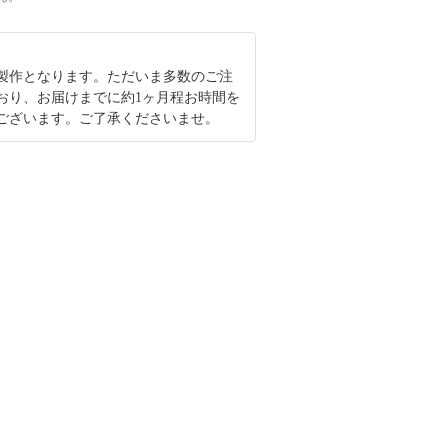
製作となります。ただいま多数のご注
おり、お届けまでに約1ヶ月程お時間を
ございます。ご了承くださいませ。