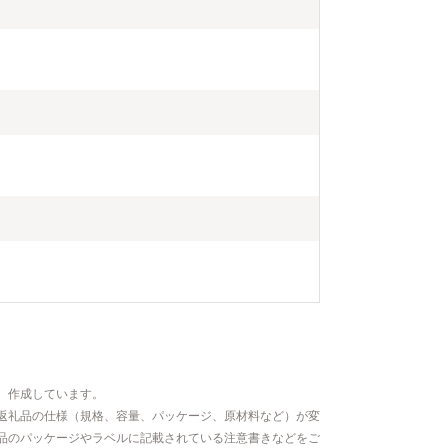
、作成しています。
返礼品の仕様（規格、容量、パッケージ、原材料など）が変
品のパッケージやラベルに記載されている注意書きなどをご