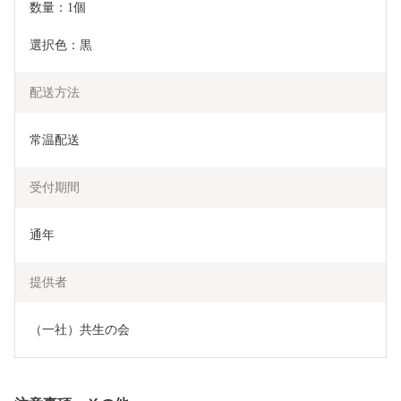
数量：1個
選択色：黒
配送方法
常温配送
受付期間
通年
提供者
（一社）共生の会