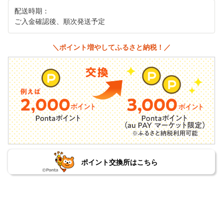
配送時期：
ご入金確認後、順次発送予定
＼ポイント増やしてふるさと納税！／
ポイント交換所はこちら