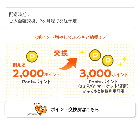
配送時期：
ご入金確認後、2ヶ月程で発送予定
＼ポイント増やしてふるさと納税！／
ポイント交換所はこちら