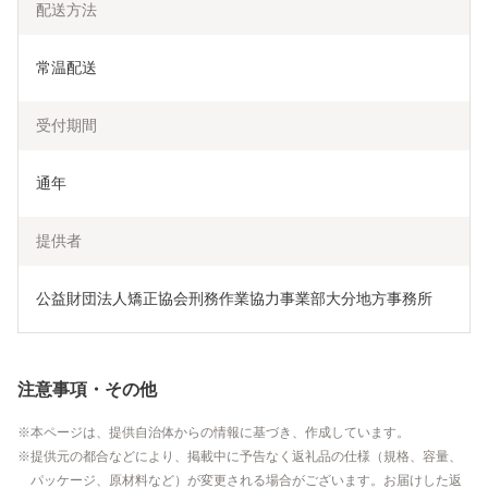
配送方法
常温配送
受付期間
通年
提供者
公益財団法人矯正協会刑務作業協力事業部大分地方事務所
注意事項・その他
本ページは、提供自治体からの情報に基づき、作成しています。
提供元の都合などにより、掲載中に予告なく返礼品の仕様（規格、容量、
パッケージ、原材料など）が変更される場合がございます。お届けした返