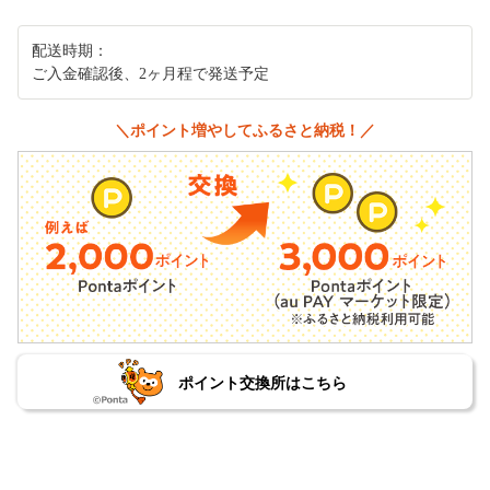
配送時期：
ご入金確認後、2ヶ月程で発送予定
＼ポイント増やしてふるさと納税！／
ポイント交換所はこちら