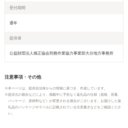
受付期間
通年
提供者
公益財団法人矯正協会刑務作業協力事業部大分地方事務所
注意事項・その他
本ページは、提供自治体からの情報に基づき、作成しています。
提供元の都合などにより、掲載中に予告なく返礼品の仕様（規格、容量、
パッケージ、原材料など）が変更される場合がございます。お届けした返
礼品のパッケージやラベルに記載されている注意書きなどをご確認くださ
い。