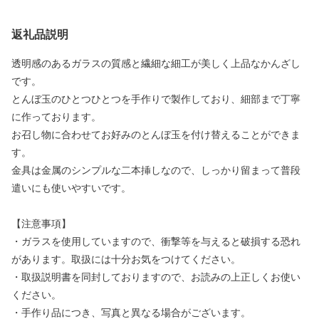
返礼品説明
透明感のあるガラスの質感と繊細な細工が美しく上品なかんざし
です。
とんぼ玉のひとつひとつを手作りで製作しており、細部まで丁寧
に作っております。
お召し物に合わせてお好みのとんぼ玉を付け替えることができま
す。
金具は金属のシンプルな二本挿しなので、しっかり留まって普段
遣いにも使いやすいです。
【注意事項】
・ガラスを使用していますので、衝撃等を与えると破損する恐れ
があります。取扱には十分お気をつけてください。
・取扱説明書を同封しておりますので、お読みの上正しくお使い
ください。
・手作り品につき、写真と異なる場合がございます。