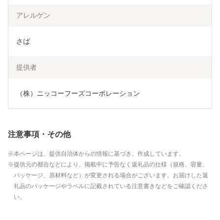
アレルゲン
さば
提供者
（株）ニッコーフーズコーポレーション
注意事項・その他
本ページは、提供自治体からの情報に基づき、作成しています。
提供元の都合などにより、掲載中に予告なく返礼品の仕様（規格、容量、
パッケージ、原材料など）が変更される場合がございます。お届けした返
礼品のパッケージやラベルに記載されている注意書きなどをご確認くださ
い。