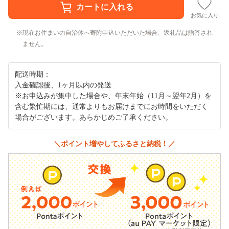
お気に入り
現在お住まいの自治体へ寄附申込いただいた場合、返礼品は贈答され
ません。
配送時期：
入金確認後、1ヶ月以内の発送
※お申込みが集中した場合や、年末年始（11月～翌年2月）を
含む繁忙期には、通常よりもお届けまでにお時間をいただく
場合がございます。あらかじめご了承ください。
＼ポイント増やしてふるさと納税！／