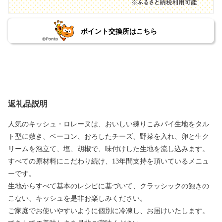
ポイント交換所はこちら
返礼品説明
人気のキッシュ・ロレーヌは、おいしい練りこみパイ生地をタル
ト型に敷き、ベーコン、おろしたチーズ、野菜を入れ、卵と生ク
リームを泡立て、塩、胡椒で、味付けした生地を流し込みます。
すべての原材料にこだわり続け、13年間支持を頂いているメニュ
ーです。
生地からすべて基本のレシピに基づいて、クラッシックの飽きの
こない、キッシュを是非お楽しみください。
ご家庭でお使いやすいように個別に冷凍し、お届けいたします。