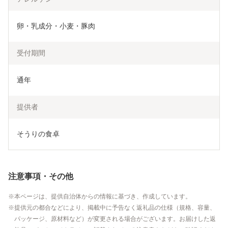
卵・乳成分・小麦・豚肉
受付期間
通年
提供者
そうりの食卓
注意事項・その他
本ページは、提供自治体からの情報に基づき、作成しています。
提供元の都合などにより、掲載中に予告なく返礼品の仕様（規格、容量、
パッケージ、原材料など）が変更される場合がございます。お届けした返