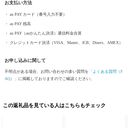
お支払い方法
au PAY カード（番号入力不要）
au PAY 残高
au PAY（auかんたん決済）通信料金合算
クレジットカード決済（VISA、Master、JCB、Diners、AMEX）
お申し込みに関して
不明点がある場合、お問い合わせの多い質問を
「よくある質問（F
AQ）」
に掲載しておりますのでご確認ください。
この返礼品を見ている人はこちらもチェック