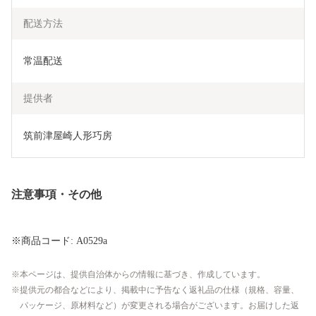
配送方法
常温配送
提供者
筑前津屋崎人形巧房
注意事項・その他
※商品コード: A0529a
本ページは、提供自治体からの情報に基づき、作成しています。
提供元の都合などにより、掲載中に予告なく返礼品の仕様（規格、容量、
パッケージ、原材料など）が変更される場合がございます。お届けした返