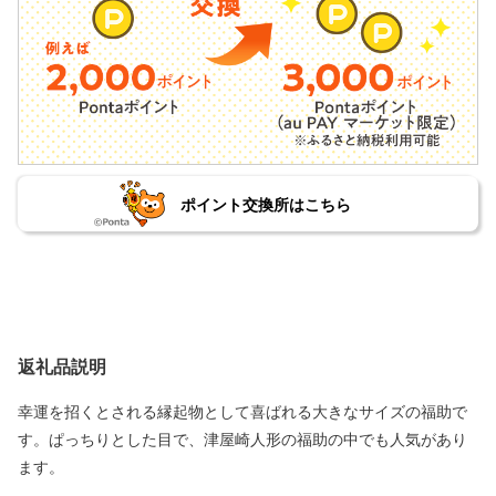
ポイント交換所はこちら
返礼品説明
幸運を招くとされる縁起物として喜ばれる大きなサイズの福助で
す。ぱっちりとした目で、津屋崎人形の福助の中でも人気があり
ます。