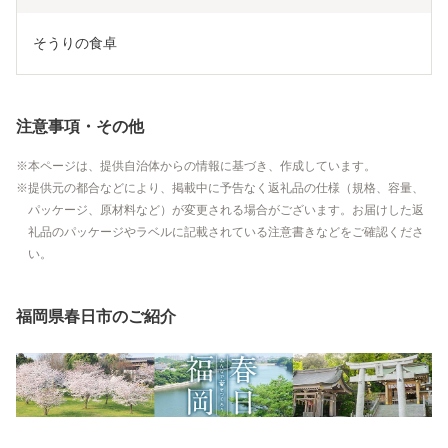
そうりの食卓
注意事項・その他
本ページは、提供自治体からの情報に基づき、作成しています。
提供元の都合などにより、掲載中に予告なく返礼品の仕様（規格、容量、
パッケージ、原材料など）が変更される場合がございます。お届けした返
礼品のパッケージやラベルに記載されている注意書きなどをご確認くださ
い。
福岡県春日市のご紹介