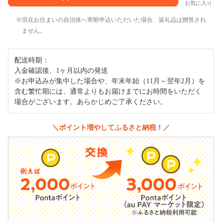
お気に入り
現在お住まいの自治体へ寄附申込いただいた場合、返礼品は贈答され
ません。
配送時期：
入金確認後、1ヶ月以内の発送
※お申込みが集中した場合や、年末年始（11月～翌年2月）を
含む繁忙期には、通常よりもお届けまでにお時間をいただく
場合がございます。あらかじめご了承ください。
＼ポイント増やしてふるさと納税！／