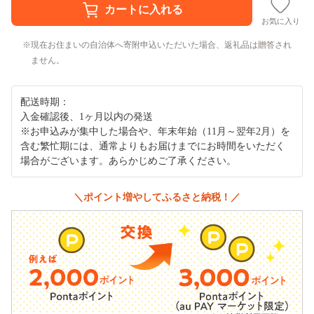
お気に入り
現在お住まいの自治体へ寄附申込いただいた場合、返礼品は贈答され
ません。
配送時期：
入金確認後、1ヶ月以内の発送
※お申込みが集中した場合や、年末年始（11月～翌年2月）を
含む繁忙期には、通常よりもお届けまでにお時間をいただく
場合がございます。あらかじめご了承ください。
＼ポイント増やしてふるさと納税！／