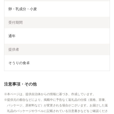
卵・乳成分・小麦
受付期間
通年
提供者
そうりの食卓
注意事項・その他
本ページは、提供自治体からの情報に基づき、作成しています。
提供元の都合などにより、掲載中に予告なく返礼品の仕様（規格、容量、
パッケージ、原材料など）が変更される場合がございます。お届けした返
礼品のパッケージやラベルに記載されている注意書きなどをご確認くださ