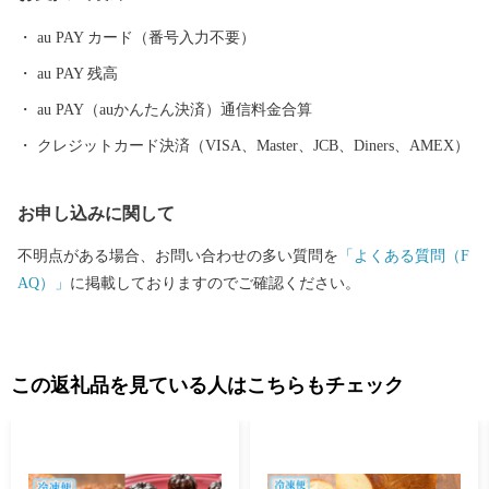
au PAY カード（番号入力不要）
au PAY 残高
au PAY（auかんたん決済）通信料金合算
クレジットカード決済（VISA、Master、JCB、Diners、AMEX）
お申し込みに関して
不明点がある場合、お問い合わせの多い質問を
「よくある質問（F
AQ）」
に掲載しておりますのでご確認ください。
この返礼品を見ている人はこちらもチェック