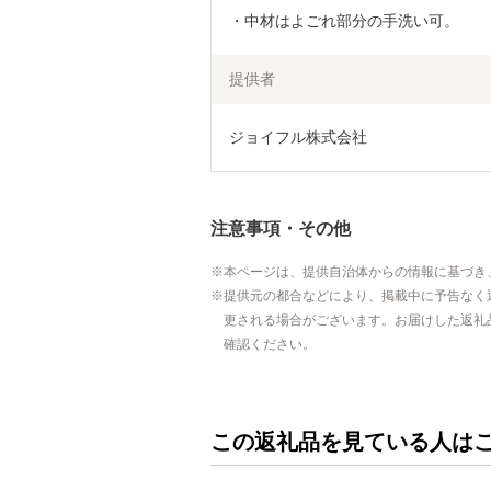
・中材はよごれ部分の手洗い可。
提供者
ジョイフル株式会社
注意事項・その他
本ページは、提供自治体からの情報に基づき
提供元の都合などにより、掲載中に予告なく
更される場合がございます。お届けした返礼
確認ください。
この返礼品を見ている人は