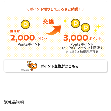
＼ポイント増やしてふるさと納税！／
ポイント交換所はこちら
返礼品説明