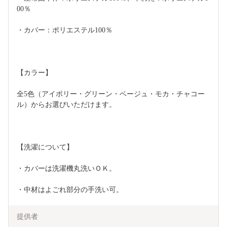
00％
・カバー：ポリエステル100％
【カラー】
全5色（アイボリー・グリーン・ベージュ・モカ・チャコー
ル）からお選びいただけます。
【洗濯について】
・カバーは洗濯機丸洗いＯＫ。
・中材はよごれ部分の手洗い可。
提供者