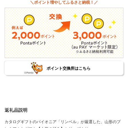
＼ポイント増やしてふるさと納税！／
ポイント交換所はこちら
返礼品説明
カタログギフトのパイオニア「リンベル」が厳選した、山形のプ