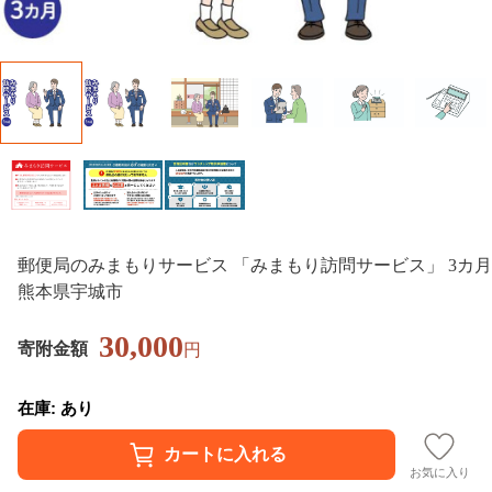
郵便局のみまもりサービス 「みまもり訪問サービス」 3カ月
熊本県宇城市
30,000
寄附金額
円
在庫: あり
お気に入り