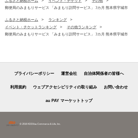
ふるさと納税ホーム
イベント・チケット
その他
郵便局のみまもりサービス 「みまもり訪問サービス」 3カ月 熊本県宇城市
ふるさと納税ホーム
ランキング
イベント・チケットランキング
その他ランキング
郵便局のみまもりサービス 「みまもり訪問サービス」 3カ月 熊本県宇城市
プライバシーポリシー
運営会社
自治体関係者の皆様へ
利用規約
ウェブアクセシビリティの取り組み
お問い合わせ
au PAY マーケットトップ
© 2016 KDDI/au Commerce & Life, Inc.