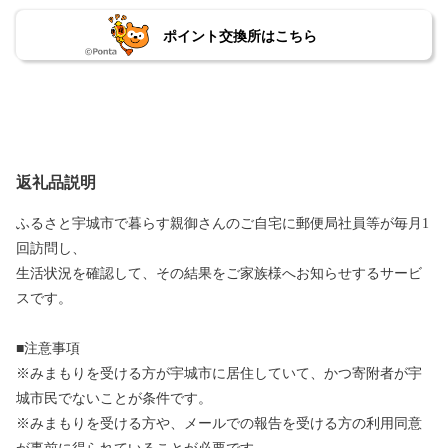
ポイント交換所はこちら
返礼品説明
ふるさと宇城市で暮らす親御さんのご自宅に郵便局社員等が毎月1
回訪問し、
生活状況を確認して、その結果をご家族様へお知らせするサービ
スです。
■注意事項
※みまもりを受ける方が宇城市に居住していて、かつ寄附者が宇
城市民でないことが条件です。
※みまもりを受ける方や、メールでの報告を受ける方の利用同意