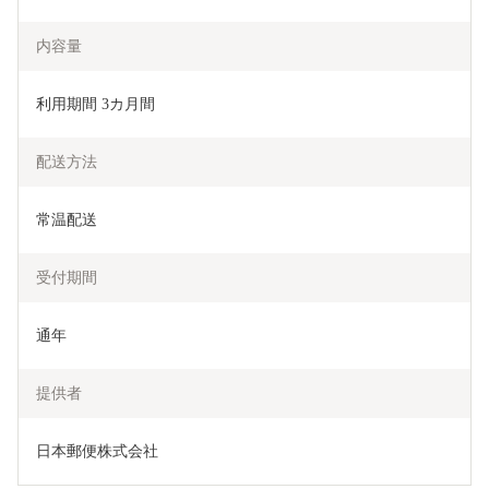
内容量
利用期間 3カ月間
配送方法
常温配送
受付期間
通年
提供者
日本郵便株式会社