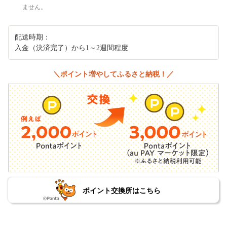
ません。
配送時期：
入金（決済完了）から1～2週間程度
＼ポイント増やしてふるさと納税！／
ポイント交換所はこちら