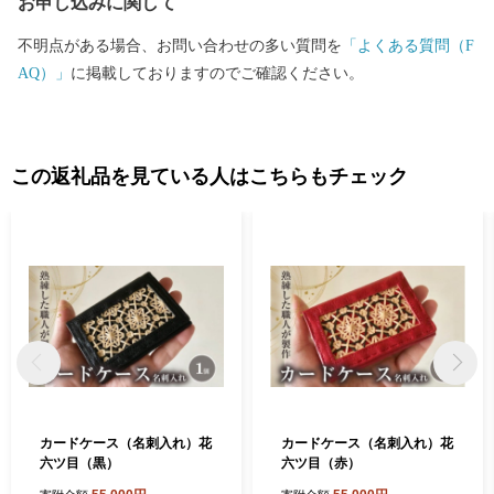
お申し込みに関して
不明点がある場合、お問い合わせの多い質問を
「よくある質問（F
AQ）」
に掲載しておりますのでご確認ください。
この返礼品を見ている人はこちらもチェック
カードケース（名刺入れ）花
カードケース（名刺入れ）花
六ツ目（黒）
六ツ目（赤）